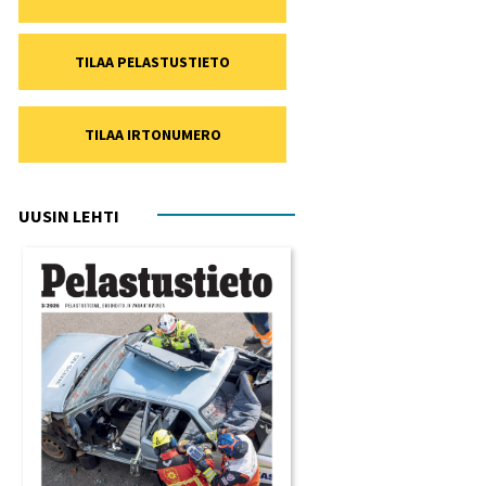
TILAA PELASTUSTIETO
TILAA IRTONUMERO
UUSIN LEHTI