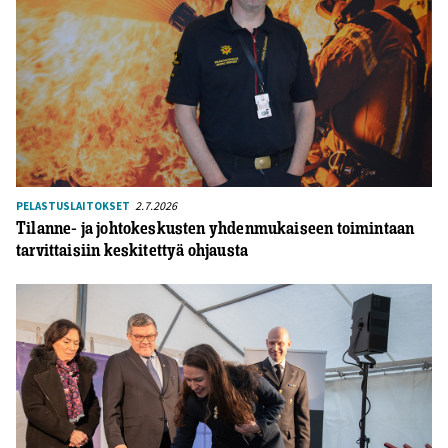
2.7.2026
PELASTUSLAITOKSET
Tilanne- ja johtokeskusten yhdenmukaiseen toimintaan
tarvittaisiin keskitettyä ohjausta