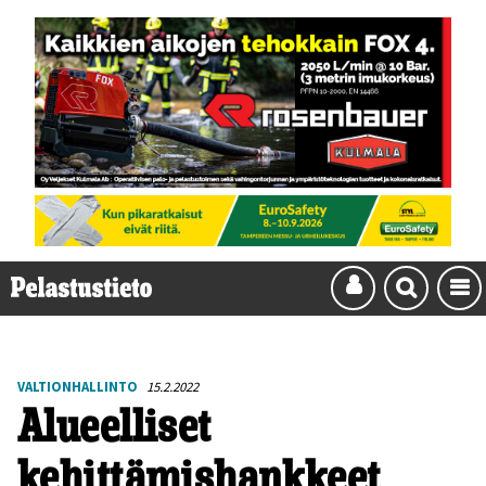
VALTIONHALLINTO
15.2.2022
Alueelliset
kehittämishankkeet