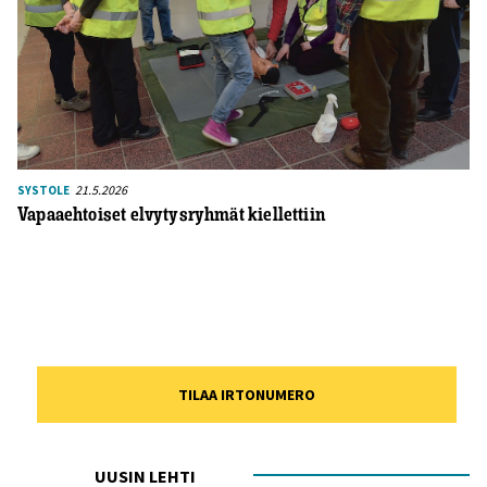
21.5.2026
SYSTOLE
Vapaaehtoiset elvytysryhmät kiellettiin
TILAA IRTONUMERO
UUSIN LEHTI