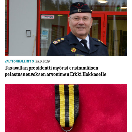
28.5.2026
VALTIONHALLINTO
Tasavallan presidentti myönsi ensimmäisen
pelastusneuvoksen arvonimen Erkki Hokkaselle