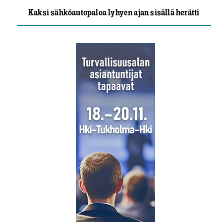
Kaksi sähköautopaloa lyhyen ajan sisällä herätti