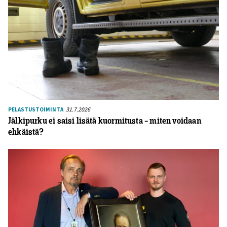
31.7.2026
PELASTUSTOIMINTA
Jälkipurku ei saisi lisätä kuormitusta – miten voidaan
ehkäistä?