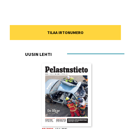
TILAA IRTONUMERO
UUSIN LEHTI