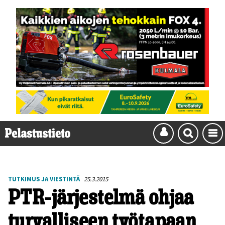
TUTKIMUS JA VIESTINTÄ
25.3.2015
PTR-järjestelmä ohjaa
turvalliseen työtapaan