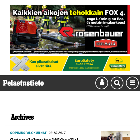
Archives
23.10.2017
SOPIMUSPALOKUNNAT