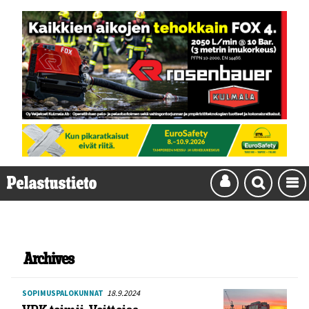
Archives
18.9.2024
SOPIMUSPALOKUNNAT