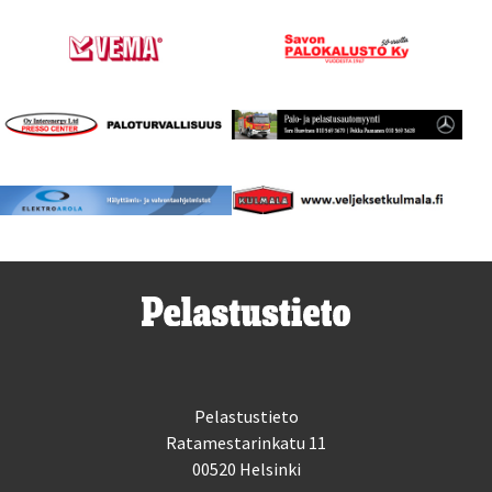
Pelastustieto
Ratamestarinkatu 11
00520 Helsinki