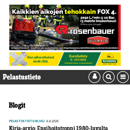
Blogit
6.8.2026
PELASTUSTIETO BLOGI
Kirja-arvio: Ensihoitotroppi 1980-luvulta