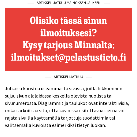
ARTIKKELI JATKUU MAINOKSEN JÄLKEEN
ARTIKKELI JATKUU
Julkaisu koostuu useammasta sivusta, joilla liikkuminen
sujuu sivun alalaidassa keskellä olevista nuolista tai
sivunumerosta. Diagrammit ja taulukot ovat interaktiivisia,
mikä tarkoittaa sitä, että kuvioissa esitettävää tietoa voi
rajata sivuilla käyttämällä tarjottuja suodattimia tai
valitsemalla kuvioista esimerkiksi tietyn luokan.