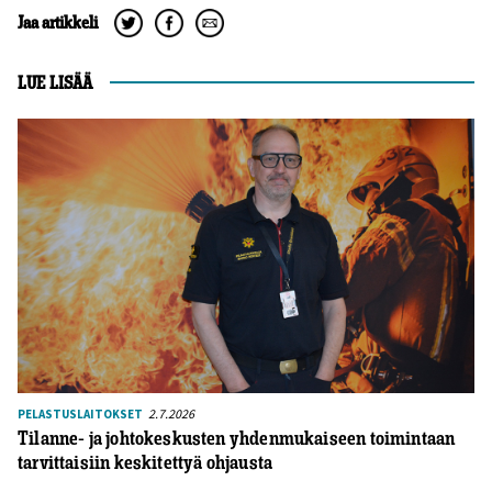
Jaa artikkeli
LUE LISÄÄ
2.7.2026
PELASTUSLAITOKSET
Tilanne- ja johtokeskusten yhdenmukaiseen toimintaan
tarvittaisiin keskitettyä ohjausta