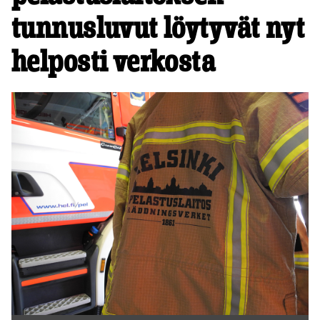
tunnusluvut löytyvät nyt
helposti verkosta