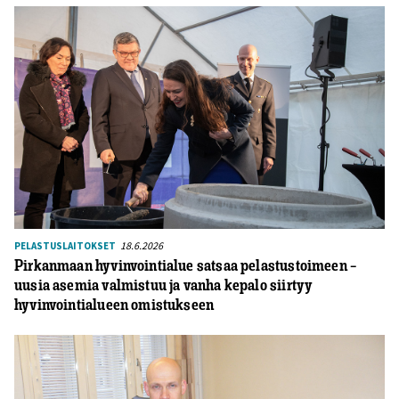
18.6.2026
PELASTUSLAITOKSET
Pirkanmaan hyvinvointialue satsaa pelastustoimeen –
uusia asemia valmistuu ja vanha kepalo siirtyy
hyvinvointialueen omistukseen