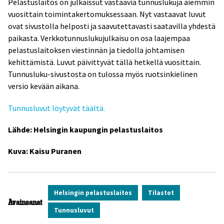
Pelastuslaitos on julkaissut vastaavia tunnuslukuja aiemmin
vuosittain toimintakertomuksessaan. Nyt vastaavat luvut
ovat sivustolla helposti ja saavutettavasti saatavilla yhdestä
paikasta. Verkkotunnuslukujulkaisu on osa laajempaa
pelastuslaitoksen viestinnän ja tiedolla johtamisen
kehittämistä. Luvut päivittyvät tällä hetkellä vuosittain.
Tunnusluku-sivustosta on tulossa myös ruotsinkielinen
versio kevään aikana.
Tunnusluvut löytyvät täältä.
Lähde: Helsingin kaupungin pelastuslaitos
Kuva: Kaisu Puranen
Helsingin pelastuslaitos
Tilastot
Avainsanat
Tunnusluvut