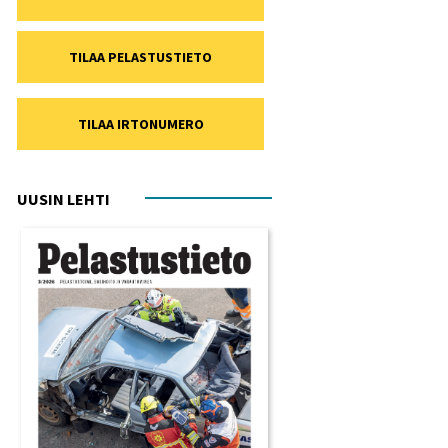
TILAA PELASTUSTIETO
TILAA IRTONUMERO
UUSIN LEHTI