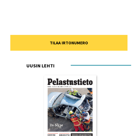
TILAA IRTONUMERO
UUSIN LEHTI