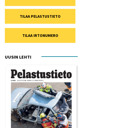
TILAA PELASTUSTIETO
TILAA IRTONUMERO
UUSIN LEHTI