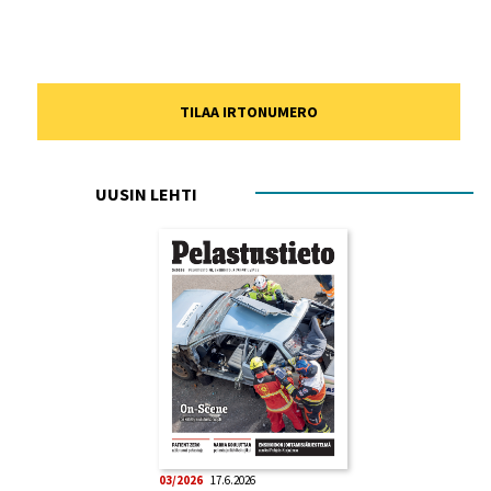
TILAA IRTONUMERO
UUSIN LEHTI
03/2026
17.6.2026