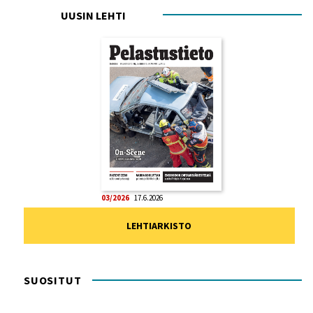
UUSIN LEHTI
03/2026
17.6.2026
LEHTIARKISTO
SUOSITUT