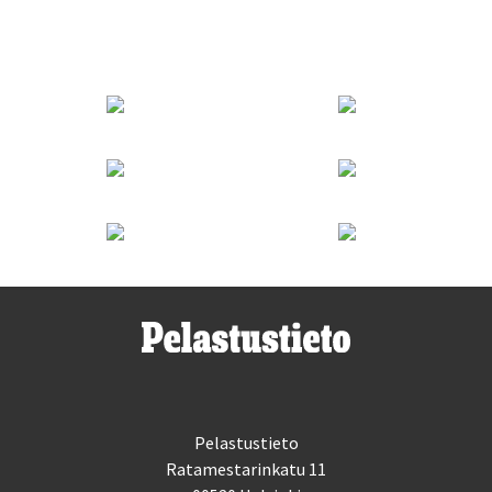
Pelastustieto
Ratamestarinkatu 11