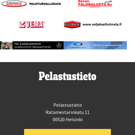
Pelastustieto
Ratamestarinkatu 11
00520 Helsinki