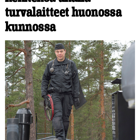
turvalaitteet huonossa
kunnossa