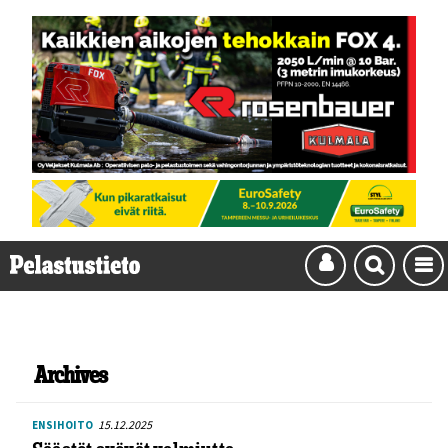
Archives
15.12.2025
ENSIHOITO