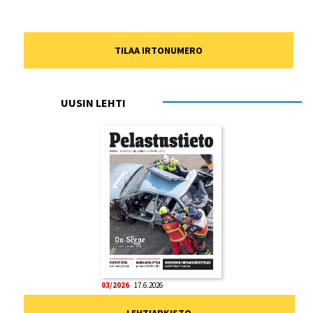
TILAA IRTONUMERO
UUSIN LEHTI
03/2026
17.6.2026