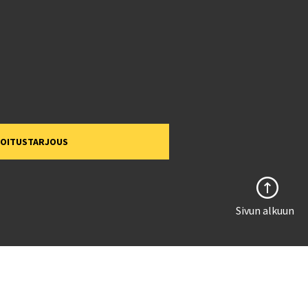
MOITUSTARJOUS
Sivun alkuun