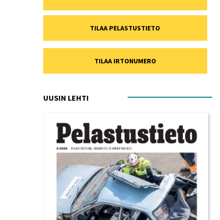
TILAA PELASTUSTIETO
TILAA IRTONUMERO
UUSIN LEHTI