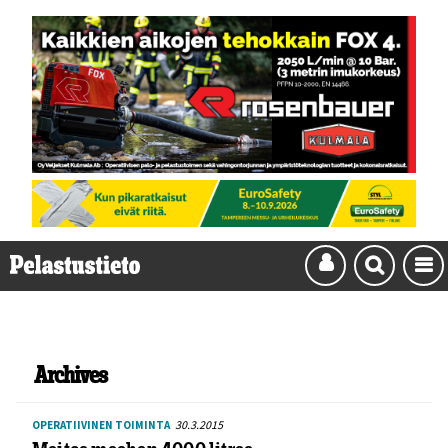
Archives
30.3.2015
OPERATIIVINEN TOIMINTA