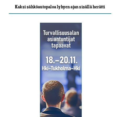
Kaksi sähköautopaloa lyhyen ajan sisällä herätti