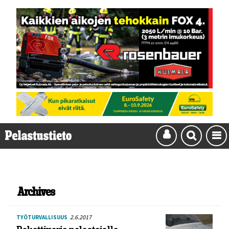
Archives
2.6.2017
TYÖTURVALLISUUS