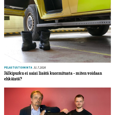
31.7.2026
PELASTUSTOIMINTA
Jälkipurku ei saisi lisätä kuormitusta – miten voidaan
ehkäistä?