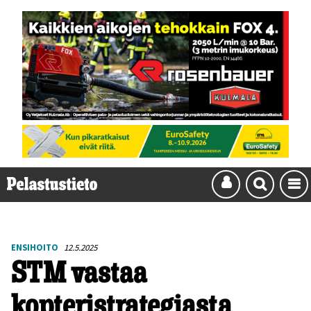
ENSIHOITO
12.5.2025
STM vastaa
kopteristrategiasta