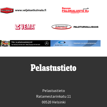
Pelastustieto
Ratamestarinkatu 11
00520 Helsinki