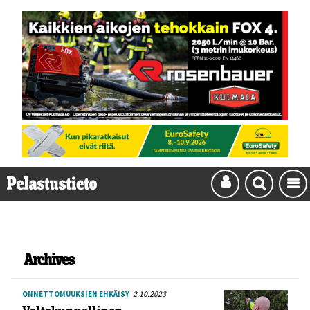
Archives
2.10.2023
ONNETTOMUUKSIEN EHKÄISY