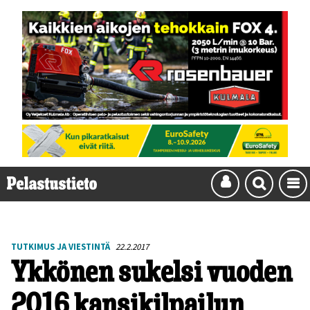
TUTKIMUS JA VIESTINTÄ
22.2.2017
Ykkönen sukelsi vuoden
2016 kansikilpailun