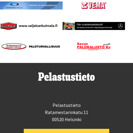
Pelastustieto
Ratamestarinkatu 11
00520 Helsinki