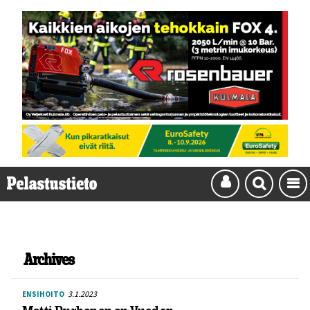
Archives
3.1.2023
ENSIHOITO