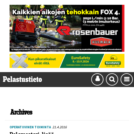
Archives
21.4.2016
OPERATIIVINEN TOIMINTA