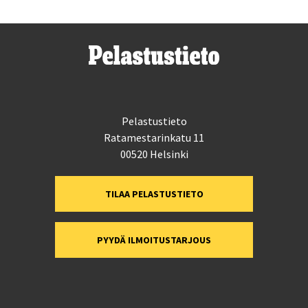
Pelastustieto
Ratamestarinkatu 11
00520 Helsinki
TILAA PELASTUSTIETO
PYYDÄ ILMOITUSTARJOUS