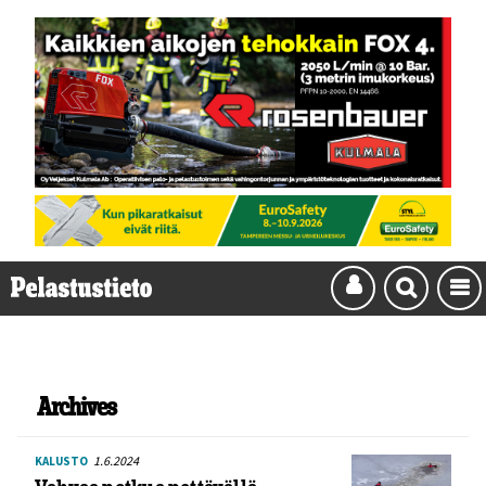
Archives
1.6.2024
KALUSTO