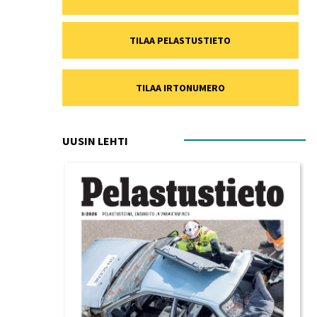
TILAA PELASTUSTIETO
TILAA IRTONUMERO
UUSIN LEHTI