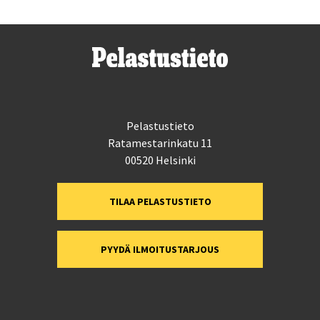
Pelastustieto
Ratamestarinkatu 11
00520 Helsinki
TILAA PELASTUSTIETO
PYYDÄ ILMOITUSTARJOUS