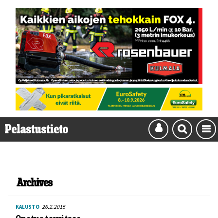
Archives
26.2.2015
KALUSTO