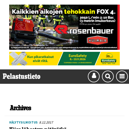
Archives
8.12.2017
HÄLYTYSILMOITUS