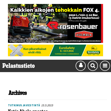
Archives
15.5.2015
TUTKIMUS JA VIESTINTÄ