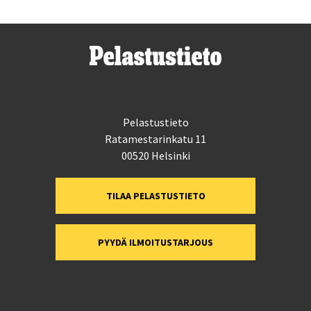
Pelastustieto
Ratamestarinkatu 11
00520 Helsinki
TILAA PELASTUSTIETO
PYYDÄ ILMOITUSTARJOUS