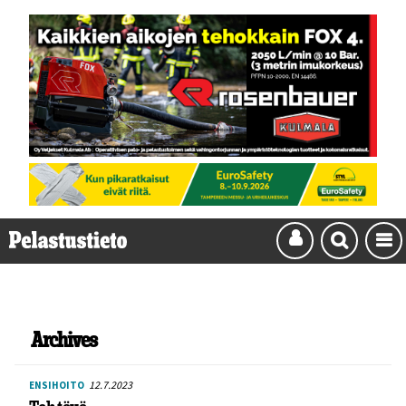
Archives
12.7.2023
ENSIHOITO