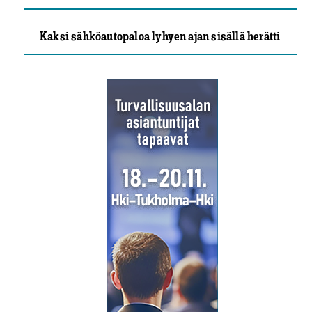
Kaksi sähköautopaloa lyhyen ajan sisällä herätti