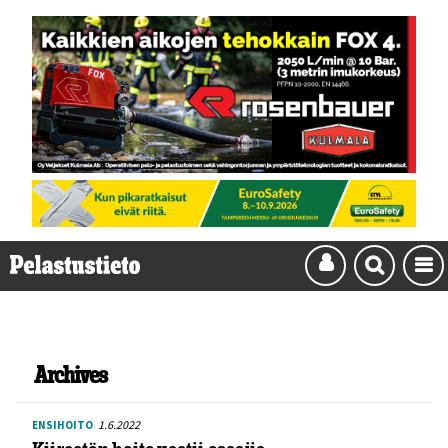
Archives
1.6.2022
ENSIHOITO