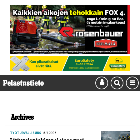
Archives
4.3.2021
TYÖTURVALLISUUS