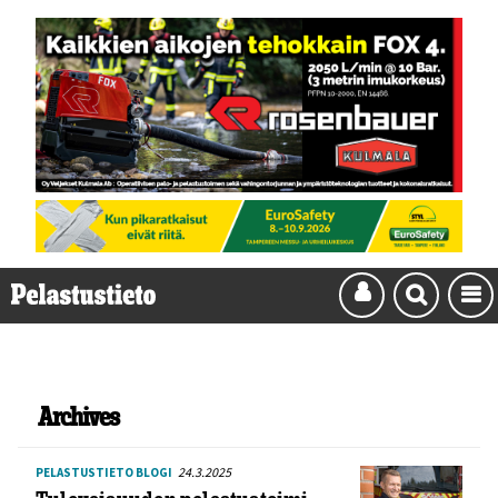
Archives
24.3.2025
PELASTUSTIETO BLOGI