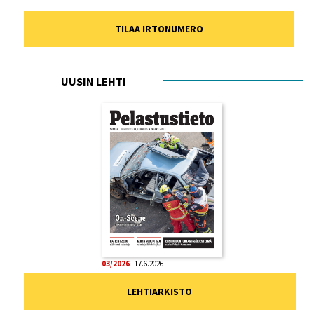
TILAA IRTONUMERO
UUSIN LEHTI
03/2026
17.6.2026
LEHTIARKISTO