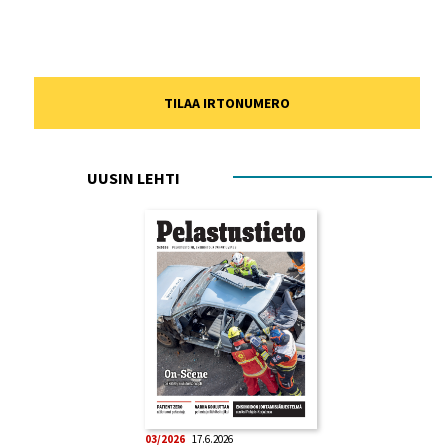
TILAA IRTONUMERO
UUSIN LEHTI
03/2026
17.6.2026