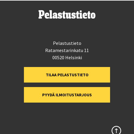
Pelastustieto
Ratamestarinkatu 11
00520 Helsinki
TILAA PELASTUSTIETO
PYYDÄ ILMOITUSTARJOUS