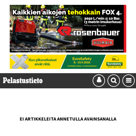
EI ARTIKKELEITA ANNETULLA AVAINSANALLA