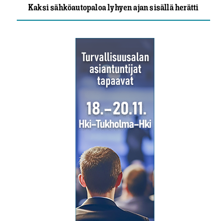
Kaksi sähköautopaloa lyhyen ajan sisällä herätti