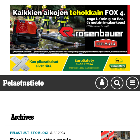
Archives
6.11.2024
PELASTUSTIETO BLOGI