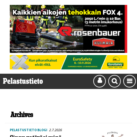
Archives
2.7.2026
PELASTUSTIETO BLOGI