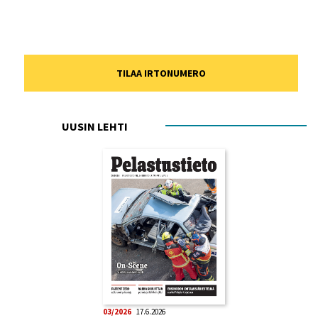
TILAA IRTONUMERO
UUSIN LEHTI
03/2026
17.6.2026