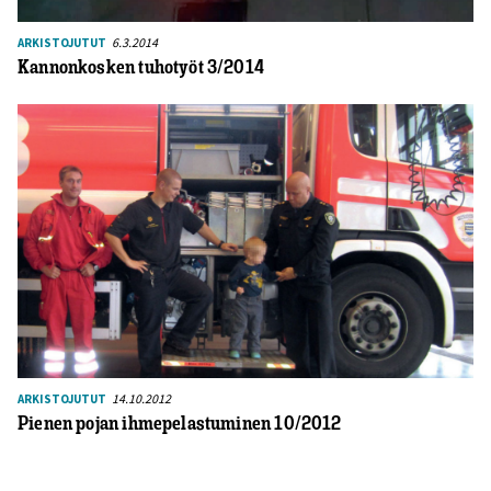
6.3.2014
ARKISTOJUTUT
Kannonkosken tuhotyöt 3/2014
14.10.2012
ARKISTOJUTUT
Pienen pojan ihmepelastuminen 10/2012