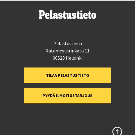
Pelastustieto
Ratamestarinkatu 11
00520 Helsinki
TILAA PELASTUSTIETO
PYYDÄ ILMOITUSTARJOUS