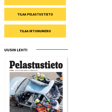
TILAA PELASTUSTIETO
TILAA IRTONUMERO
UUSIN LEHTI