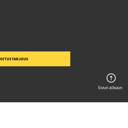
MOITUSTARJOUS
Sivun alkuun