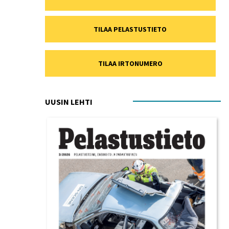
TILAA PELASTUSTIETO
TILAA IRTONUMERO
UUSIN LEHTI