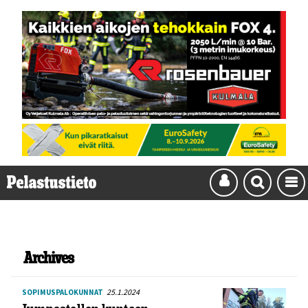
Archives
25.1.2024
SOPIMUSPALOKUNNAT