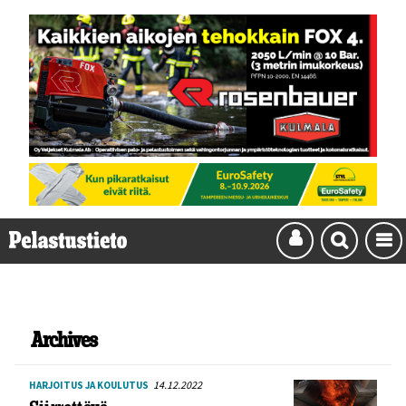
Archives
14.12.2022
HARJOITUS JA KOULUTUS