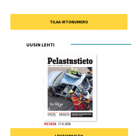
TILAA IRTONUMERO
UUSIN LEHTI
03/2026
17.6.2026