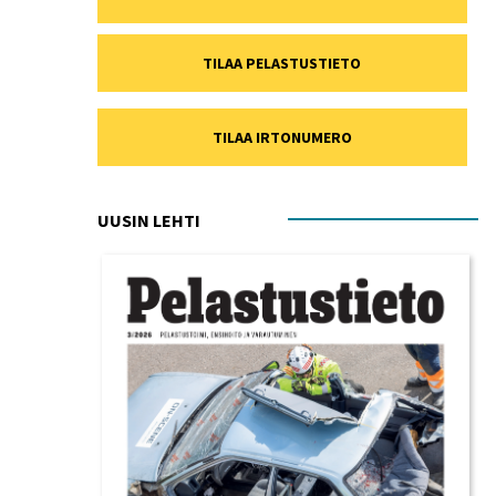
TILAA PELASTUSTIETO
TILAA IRTONUMERO
UUSIN LEHTI