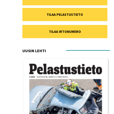
TILAA PELASTUSTIETO
TILAA IRTONUMERO
UUSIN LEHTI