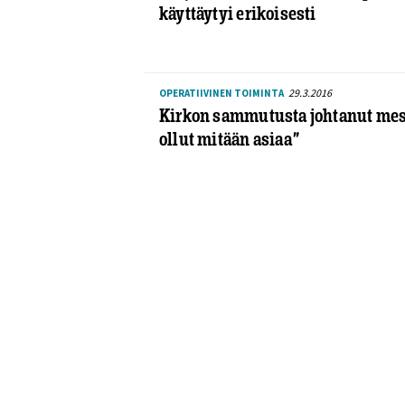
käyttäytyi erikoisesti
29.3.2016
OPERATIIVINEN TOIMINTA
Kirkon sammutusta johtanut mesta
ollut mitään asiaa”