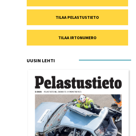
TILAA PELASTUSTIETO
TILAA IRTONUMERO
UUSIN LEHTI