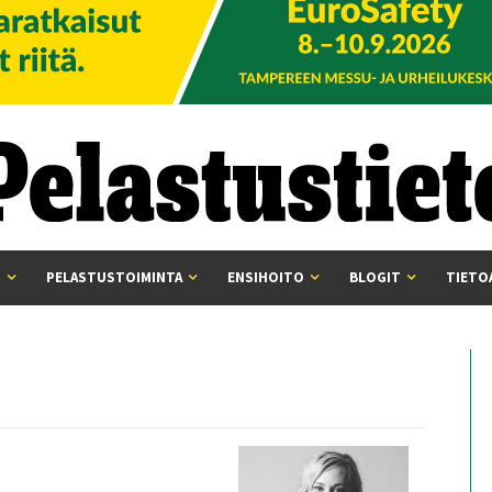
I
PELASTUSTOIMINTA
ENSIHOITO
BLOGIT
TIETO