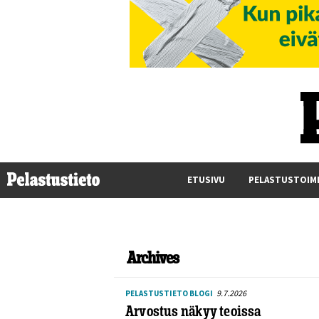
ETUSIVU
PELASTUSTOIM
Archives
9.7.2026
PELASTUSTIETO BLOGI
Arvostus näkyy teoissa