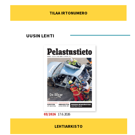
TILAA IRTONUMERO
UUSIN LEHTI
03/2026
17.6.2026
LEHTIARKISTO