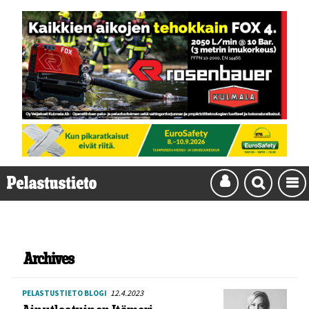
Archives
12.4.2023
PELASTUSTIETO BLOGI