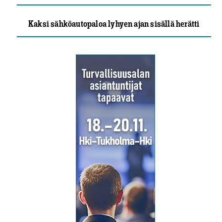
Kaksi sähköautopaloa lyhyen ajan sisällä herätti