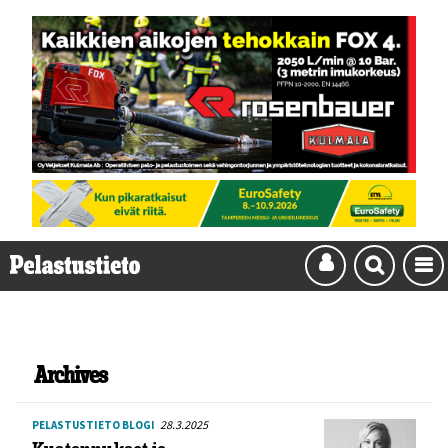
Archives
28.3.2025
PELASTUSTIETO BLOGI