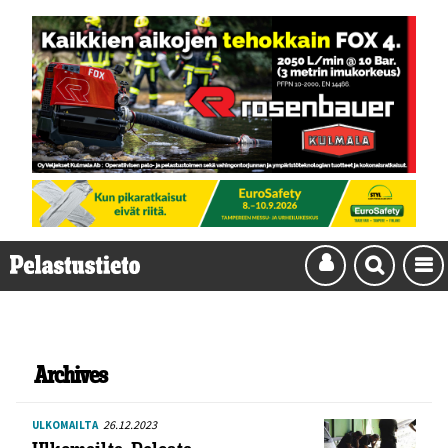
Archives
26.12.2023
ULKOMAILTA