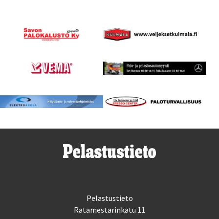
Pelastustieto
Ratamestarinkatu 11