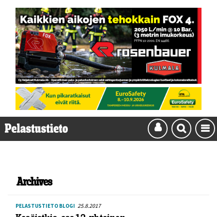
Archives
25.8.2017
PELASTUSTIETO BLOGI